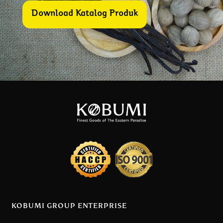
Download Katalog Produk
KOBUMI GROUP ENTERPRISE