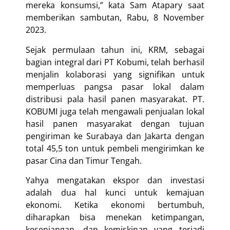
mereka konsumsi,” kata Sam Atapary saat
memberikan sambutan, Rabu, 8 November
2023.
Sejak permulaan tahun ini, KRM, sebagai
bagian integral dari PT Kobumi, telah berhasil
menjalin kolaborasi yang signifikan untuk
memperluas pangsa pasar lokal dalam
distribusi pala hasil panen masyarakat. PT.
KOBUMI juga telah mengawali penjualan lokal
hasil panen masyarakat dengan tujuan
pengiriman ke Surabaya dan Jakarta dengan
total 45,5 ton untuk pembeli mengirimkan ke
pasar Cina dan Timur Tengah.
Yahya mengatakan ekspor dan investasi
adalah dua hal kunci untuk kemajuan
ekonomi. Ketika ekonomi bertumbuh,
diharapkan bisa menekan ketimpangan,
kesenjangan, dan kemiskinan yang terjadi