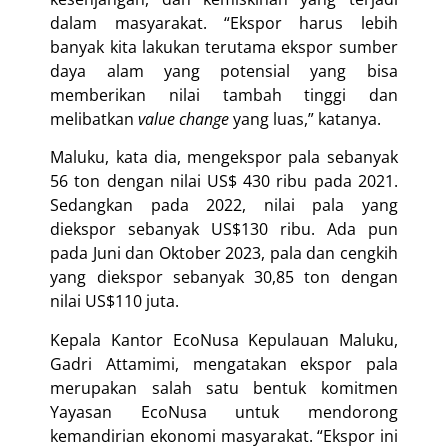
dalam masyarakat. “Ekspor harus lebih
banyak kita lakukan terutama ekspor sumber
daya alam yang potensial yang bisa
memberikan nilai tambah tinggi dan
melibatkan
value change
yang luas,” katanya.
Maluku, kata dia, mengekspor pala sebanyak
56 ton dengan nilai US$ 430 ribu pada 2021.
Sedangkan pada 2022, nilai pala yang
diekspor sebanyak US$130 ribu. Ada pun
pada Juni dan Oktober 2023, pala dan cengkih
yang diekspor sebanyak 30,85 ton dengan
nilai US$110 juta.
Kepala Kantor EcoNusa Kepulauan Maluku,
Gadri Attamimi, mengatakan ekspor pala
merupakan salah satu bentuk komitmen
Yayasan EcoNusa untuk mendorong
kemandirian ekonomi masyarakat. “Ekspor ini