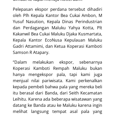
Pelepasan ekspor perdana tersebut dihadiri
oleh Plh Kepala Kantor Bea Cukai Ambon, M
Yusuf Nasution, Kepala Dinas Perindustrian
dan Perdagangan Maluku Yahya Kotta, Plt
Kakanwil Bea Cukai Maluku Djaka Kusmartata,
Kepala Kantor EcoNusa Kepulauan Maluku
Gadri Attamimi, dan Ketua Koperasi Kamboti
Samson R Atapary.
“Dalam melakukan ekspor, sebenarnya
Koperasi Kamboti Rempah Maluku bukan
hanya mengekspor pala, tapi kami juga
menjual nilai pariwisata. Kami perkenalkan
kepada pembeli bahwa pala yang mereka beli
itu berasal dari Banda, dari Seith Kecamatan
Leihitu. Karena ada beberapa wisatawan yang
datang ke Banda atau ke Maluku karena ingin
melihat langsung tempat asal pala yang