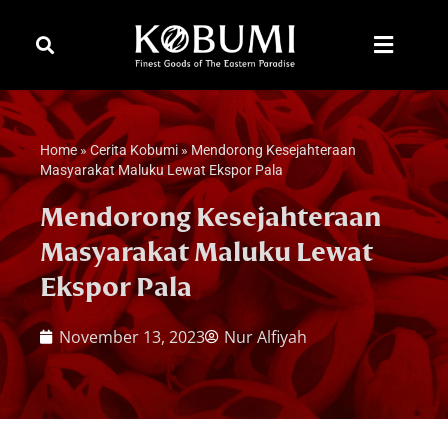
Home
»
Cerita Kobumi
»
Mendorong Kesejahteraan
Masyarakat Maluku Lewat Ekspor Pala
Mendorong Kesejahteraan
Masyarakat Maluku Lewat
Ekspor Pala
November 13, 2023
Nur Alfiyah