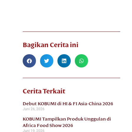
Bagikan Cerita ini
Cerita Terkait
Debut KOBUMI di HI & FI Asia-China 2026
Juni 26, 2026
KOBUMI Tampilkan Produk Unggulan di
Africa Food Show 2026
Juni 19, 2026