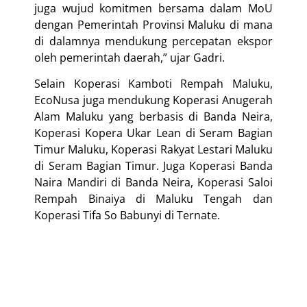
juga wujud komitmen bersama dalam MoU
dengan Pemerintah Provinsi Maluku di mana
di dalamnya mendukung percepatan ekspor
oleh pemerintah daerah,” ujar Gadri.
Selain Koperasi Kamboti Rempah Maluku,
EcoNusa juga mendukung Koperasi Anugerah
Alam Maluku yang berbasis di Banda Neira,
Koperasi Kopera Ukar Lean di Seram Bagian
Timur Maluku, Koperasi Rakyat Lestari Maluku
di Seram Bagian Timur. Juga Koperasi Banda
Naira Mandiri di Banda Neira, Koperasi Saloi
Rempah Binaiya di Maluku Tengah dan
Koperasi Tifa So Babunyi di Ternate.