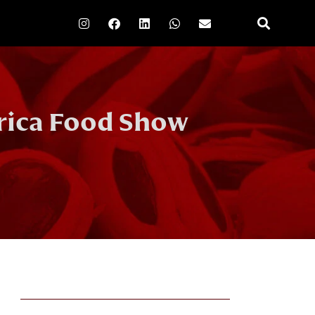
rica Food Show